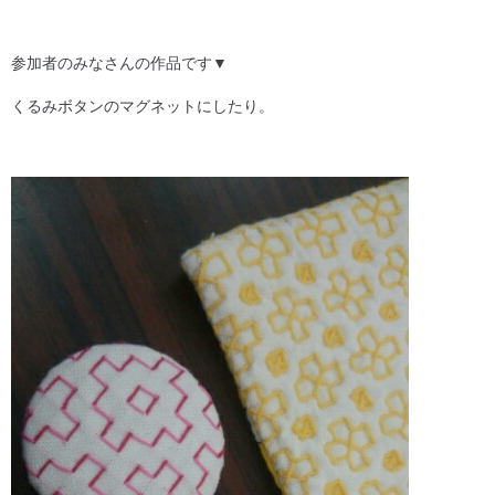
参加者のみなさんの作品です▼
くるみボタンのマグネットにしたり。