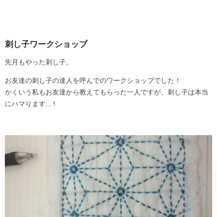
刺し子ワークショップ
先月もやった刺し子。
お友達の刺し子の達人を呼んでのワークショップでした！
かくいう私もお友達から教えてもらった一人ですが、刺し子は本当
にハマります…！