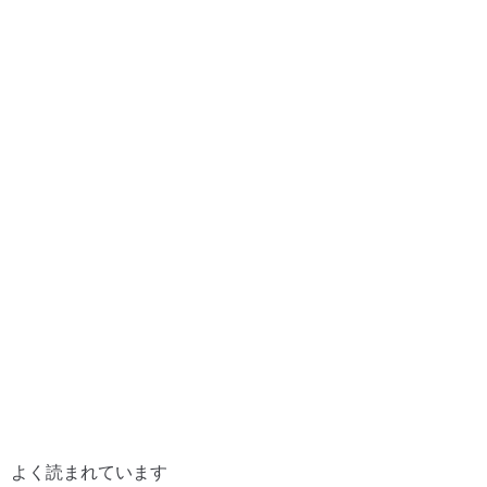
よく読まれています