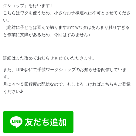
クショップ』を行います！
こちらはワタを使うため、小さなお子様連れは不可とさせてくださ
い。
（絶対に子どもは喜んで触りますのでwワタはあんまり触りすぎる
と作業に支障があるため、今回はすみません）
詳細はまた改めてお知らせさせていただきます。
また、LINE@にて手芸ワークショップのお知らせを配信していま
す。
月に４〜５回程度の配信なので、もしよろしければこちらもご登録
ください♪