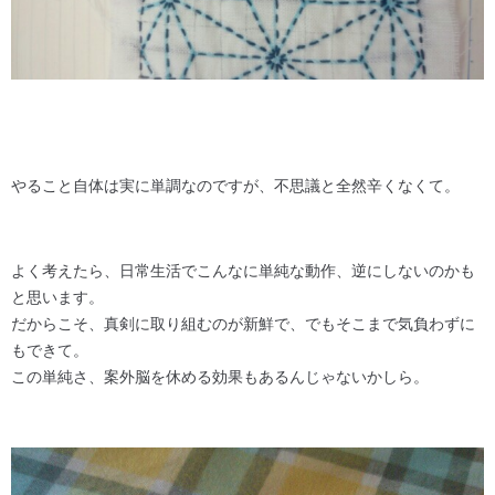
やること自体は実に単調なのですが、不思議と全然辛くなくて。
よく考えたら、日常生活でこんなに単純な動作、逆にしないのかも
と思います。
だからこそ、真剣に取り組むのが新鮮で、でもそこまで気負わずに
もできて。
この単純さ、案外脳を休める効果もあるんじゃないかしら。