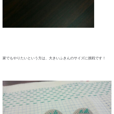
家でもやりたいという方は、大きいふきんのサイズに挑戦です！