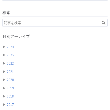
検索
月別アーカイブ
▶
2024
▶
2023
▶
2022
▶
2021
▶
2020
▶
2019
▶
2018
▶
2017