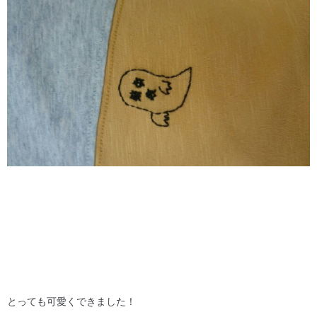
とっても可愛くできました！