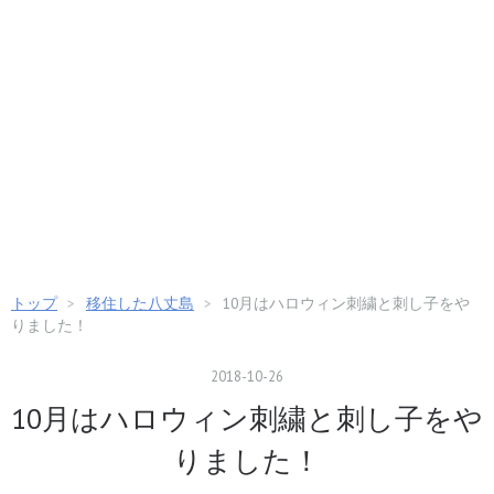
トップ
>
移住した八丈島
>
10月はハロウィン刺繍と刺し子をや
りました！
2018
-
10
-
26
10月はハロウィン刺繍と刺し子をや
りました！