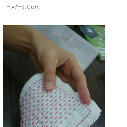
コースターにしたり。