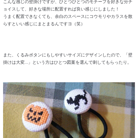
こんな感じの壁掛けですが、ひとつひとつのモチーフを好きな分チ
ョイスして、好きな場所に配置すれば良い感じにしました！
うまく配置できなくても、余白のスペースにコウモリやカラスを散
らすといい感じにまとまるんですヨ（笑）
また、くるみボタンにもしやすいサイズにデザインしたので、「壁
掛けは大変…」という方はひとつ図案を選んで刺してもらったり。