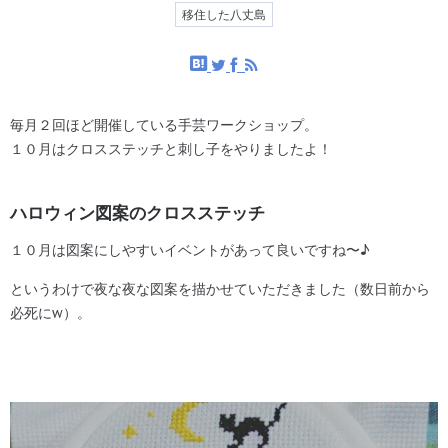
移住した八丈島
毎月２回ほど開催している手芸ワークショップ。
１０月はクロスステッチと刺し子をやりましたよ！
ハロウィン図案のクロスステッチ
１０月は図案にしやすいイベントがあって良いですね〜♪
というわけで夜な夜な図案を描かせていただきました（数日前から
必死にw）。