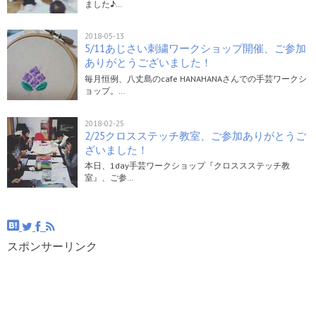
ました♪…
2018-05-13
5/11あじさい刺繍ワークショップ開催、ご参加
ありがとうございました！
毎月恒例、八丈島のcafe HANAHANAさんでの手芸ワークシ
ョップ。…
2018-02-25
2/25クロスステッチ教室、ご参加ありがとうご
ざいました！
本日、1day手芸ワークショップ『クロススステッチ教
室』、ご参…
スポンサーリンク