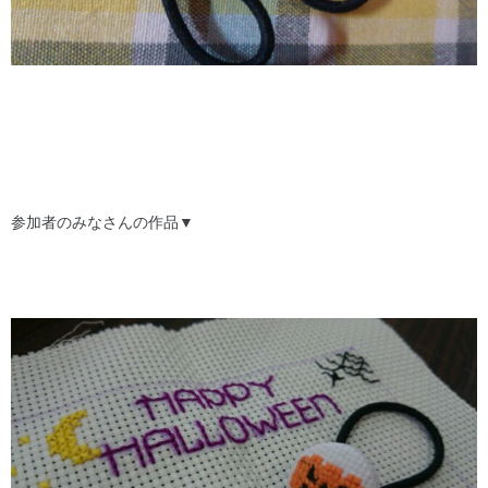
参加者のみなさんの作品▼